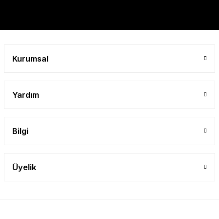
Kurumsal
Yardım
Bilgi
Üyelik