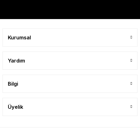
Kurumsal
Yardım
Bilgi
Üyelik