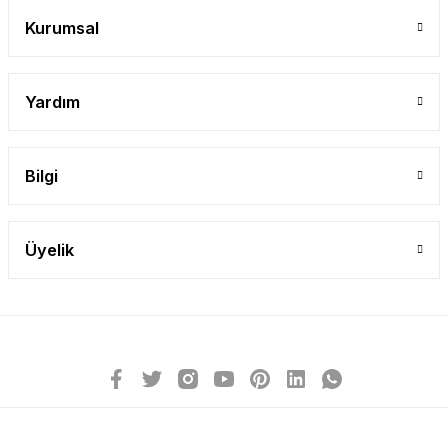
Kurumsal
Yardım
Bilgi
Üyelik