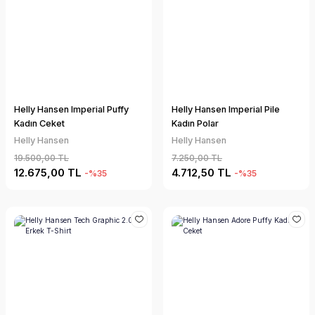
Helly Hansen Imperial Puffy
Helly Hansen Imperial Pile
Kadın Ceket
Kadın Polar
Helly Hansen
Helly Hansen
19.500,00 TL
7.250,00 TL
12.675,00 TL
4.712,50 TL
-%35
-%35