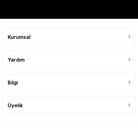
Kurumsal
Yardım
Bilgi
Üyelik