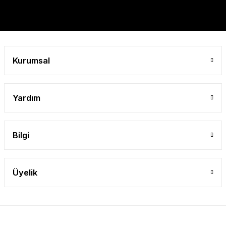
Kurumsal
Yardım
Bilgi
Üyelik