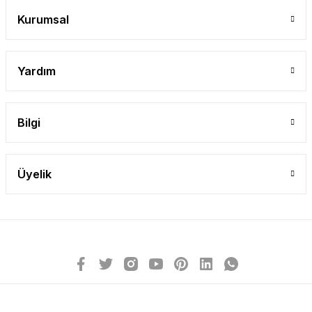
Kurumsal
Yardım
Bilgi
Üyelik