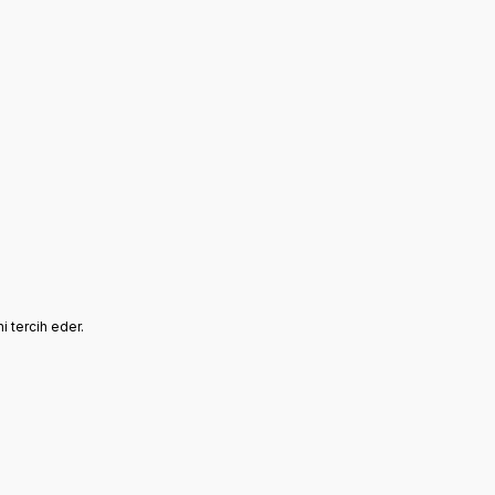
ni tercih eder.