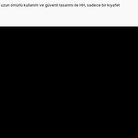
 uzun ömürlü kullanım ve güvenli tasarımı ile HH, sadece bir kıyafet