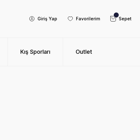
Giriş Yap
Favorilerim
Sepet
Kış Sporları
Outlet