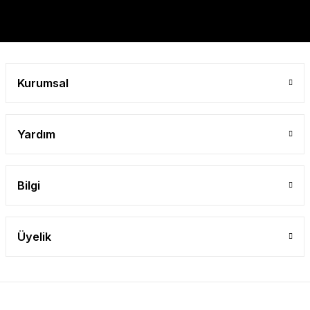
Kurumsal
Yardım
Bilgi
Üyelik