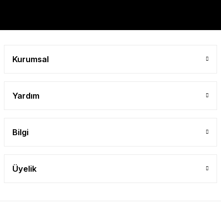
Kurumsal
Yardım
Bilgi
Üyelik