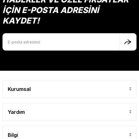
İÇİN E-POSTA ADRESİNİ
KAYDET!
Kurumsal
Yardım
Bilgi